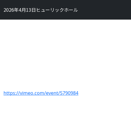
2026年4月13日ヒューリックホール
https://vimeo.com/event/5790984