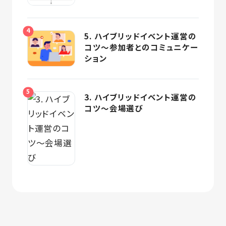
5. ハイブリッドイベント運営の
コツ～参加者とのコミュニケー
ション
3. ハイブリッドイベント運営の
コツ～会場選び