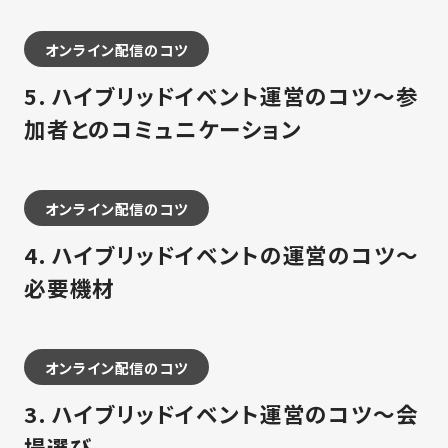
オンライン配信のコツ
5. ハイブリッドイベント運営のコツ～参
加者とのコミュニケーション
オンライン配信のコツ
4. ハイブリッドイベントの運営のコツ～
必要機材
オンライン配信のコツ
3. ハイブリッドイベント運営のコツ～会
場選び