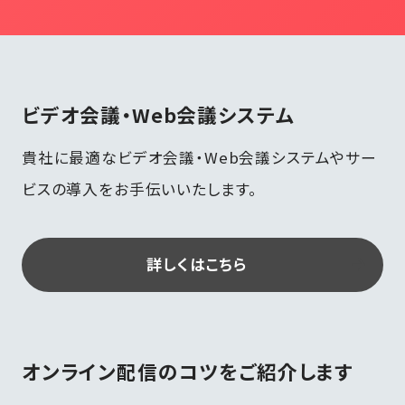
ビデオ会議・
Web会議システム
貴社に最適なビデオ会議・Web会議システムやサー
ビスの導入をお手伝いいたします。
詳しくはこちら
オンライン配信のコツを
ご紹介します