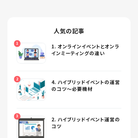
ショ
ン
人気の記事
1. オンラインイベントとオンラ
インミーティングの違い
4. ハイブリッドイベントの運営
のコツ～必要機材
2. ハイブリッドイベント運営の
コツ