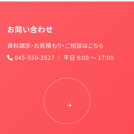
お問い合わせ
資料請求・お見積もり・ご相談はこちら
045-550-3527 ｜ 平日 9:00 〜 17:00