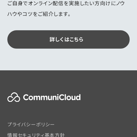
ご自身でオンライン配信を実施したい方向けにノウ
ハウやコツをご紹介します。
詳しくはこちら
プライバシーポリシー
情報セキュリティ基本方針