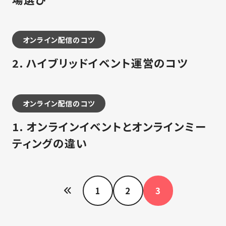
オンライン配信のコツ
2. ハイブリッドイベント運営のコツ
オンライン配信のコツ
1. オンラインイベントとオンラインミー
ティングの違い
ペー
1
2
3
ジ
ネー