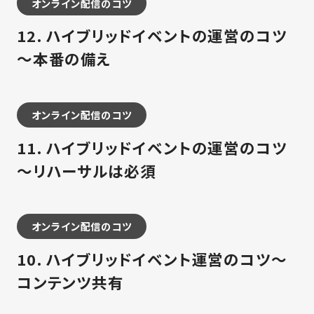
オンライン配信のコツ
12. ハイブリッドイベントの運営のコツ
～本番の備え
オンライン配信のコツ
11. ハイブリッドイベントの運営のコツ
～リハーサルは必須
オンライン配信のコツ
10. ハイブリッドイベント運営のコツ～
コンテンツ共有