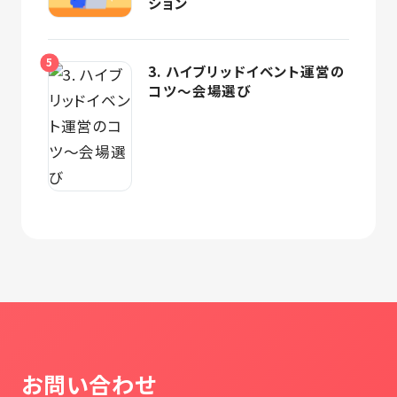
ション
3. ハイブリッドイベント運営の
コツ～会場選び
お問い合わせ