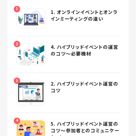
1. オンラインイベントとオンラ
インミーティングの違い
4. ハイブリッドイベントの運営
のコツ～必要機材
2. ハイブリッドイベント運営の
コツ
5. ハイブリッドイベント運営の
コツ～参加者とのコミュニケー