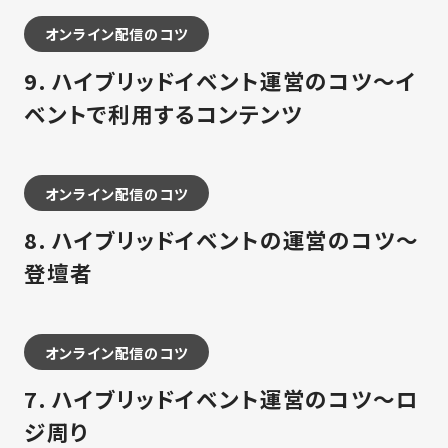
オンライン配信のコツ
9. ハイブリッドイベント運営のコツ～イ
ベントで利用するコンテンツ
オンライン配信のコツ
8. ハイブリッドイベントの運営のコツ～
登壇者
オンライン配信のコツ
7. ハイブリッドイベント運営のコツ～ロ
ジ周り