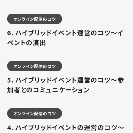
オンライン配信のコツ
6. ハイブリッドイベント運営のコツ～イ
ベントの演出
オンライン配信のコツ
5. ハイブリッドイベント運営のコツ～参
加者とのコミュニケーション
オンライン配信のコツ
4. ハイブリッドイベントの運営のコツ～