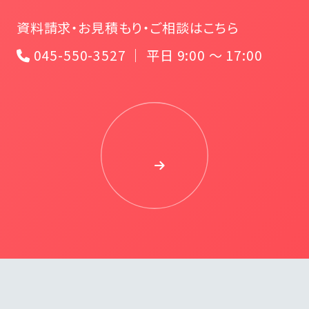
資料請求・お見積もり・ご相談はこちら
045-550-3527 ｜ 平日 9:00 〜 17:00