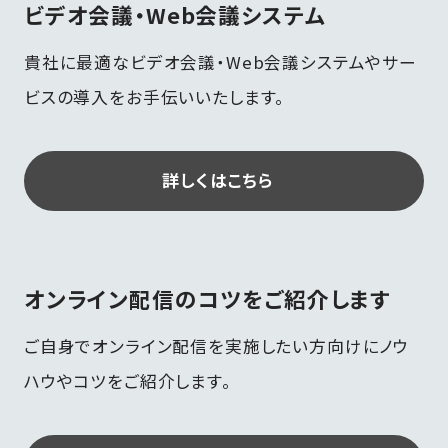
ビデオ会議・
Web会議システム
貴社に最適なビデオ会議・Web会議システムやサー
ビスの導入をお手伝いいたします。
詳しくはこちら
オンライン配信のコツを
ご紹介します
ご自身でオンライン配信を実施したい方向けにノウ
ハウやコツをご紹介します。