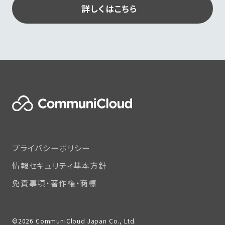
詳しくはこちら
プライバシーポリシー
情報セキュリティ基本方針
免責事項・著作権・商標
©2026 CommuniCloud Japan Co., Ltd.